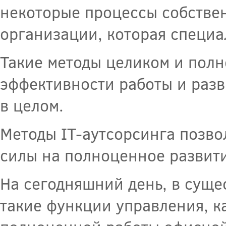
некоторые процессы собстве
организации, которая специа
Такие методы целиком и пол
эффективности работы и разв
в целом.
Методы IT-аутсорсинга позв
силы на полноценное развити
На сегодняшний день, в суще
такие функции управления, к