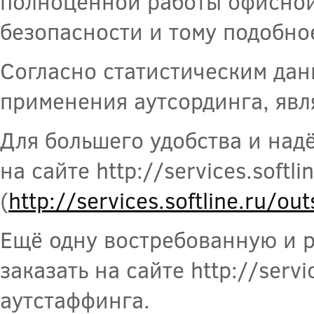
полноценной работы офисной 
безопасности и тому подобно
Согласно статистическим да
применения аутсординга, явл
Для большего удобства и над
на сайте http://services.softli
(
http://services.softline.ru/ou
Ещё одну востребованную и 
заказать на сайте http://servic
аутстаффинга.