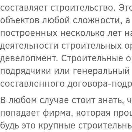
составляет строительство. Эт
объектов любой сложности, а
построенных несколько лет на
деятельности строительных о
девелопмент. Строительные о
подрядчики или генеральный
составленного договора-подр
В любом случае стоит знать, 
попадает фирма, которая про
будь это крупные строитель