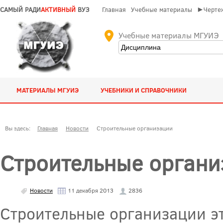
САМЫЙ РАДИ
АКТИВНЫЙ
ВУЗ
Главная
Учебные материалы
►Чертеж
Учебные материалы МГУИЭ
МАТЕРИАЛЫ МГУИЭ
УЧЕБНИКИ И СПРАВОЧНИКИ
Вы здесь:
Главная
Новости
Строительные организации
Строительные орган
Новости
11 декабря 2013
2836
Строительные организации эт