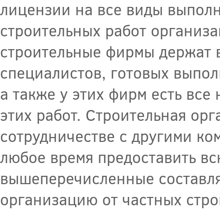
лицензии на все виды выпол
строительных работ организа
строительные фирмы держат 
специалистов, готовых выпол
а также у этих фирм есть вс
этих работ. Строительная ор
сотрудничестве с другими ко
любое время предоставить вс
вышеперечисленные составл
организацию от частных стро