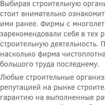
Выбирая строительную органи
стоит внимательно ознакомит
ими ранее. Фирмы с многолет
зарекомендовали себя в тех 
строительную деятельность. П
насколько фирма чистоплотна
большого труда последнему.
Любые строительные организ
репутацией на рынке строител
гарантию на выполненные ра