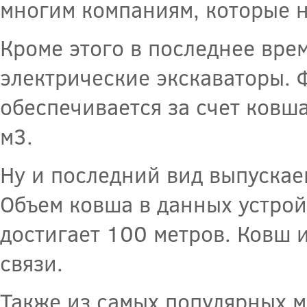
многим компаниям, которые н
Кроме этого в последнее вре
электрические экскаваторы. 
обеспечивается за счет ковша
м3.
Ну и последний вид выпускае
Объем ковша в данных устрой
достигает 100 метров. Ковш 
связи.
Также из самых популярных 