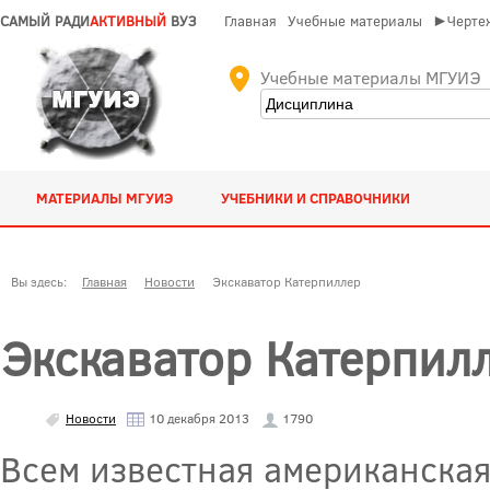
САМЫЙ РАДИ
АКТИВНЫЙ
ВУЗ
Главная
Учебные материалы
►Чертеж
Учебные материалы МГУИЭ
МАТЕРИАЛЫ МГУИЭ
УЧЕБНИКИ И СПРАВОЧНИКИ
Вы здесь:
Главная
Новости
Экскаватор Катерпиллер
Экскаватор Катерпил
Новости
10 декабря 2013
1790
Всем известная американская