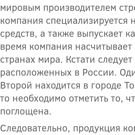
мировым производителем стро
компания специализируется 
средств, а также выпускает 
время компания насчитывает 
странах мира. Кстати следует
расположенных в России. Оди
Второй находится в городе То
то необходимо отметить то, чт
поглощена.
Следовательно, продукция ко