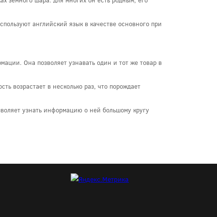
спользуют английский язык в качестве основного при
рмации. Она позволяет узнавать один и тот же товар в
сть возрастает в несколько раз, что порождает
зволяет узнать информацию о ней большому кругу