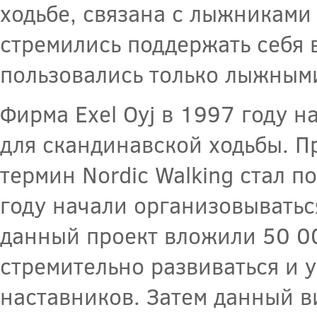
ходьбе, связана с лыжниками
стремились поддержать себя 
пользовались только лыжным
Фирма Exel Oyj в 1997 году н
для скандинавской ходьбы. П
термин Nordic Walking стал 
году начали организовыватьс
данный проект вложили 50 0
стремительно развиваться и 
наставников. Затем данный в