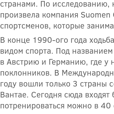
странами. По исследованию, 
произвела компания Suomen G
спортсменов, которые занима
В конце 1990-ого года ходьб
видом спорта. Под названием
в Австрию и Германию, где у 
поклонников. В Международн
году вошли только 3 страны 
Вантае. Сегодня сюда входят 
потренироваться можно в 40 