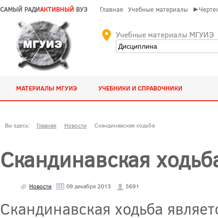
САМЫЙ РАДИ
АКТИВНЫЙ
ВУЗ
Главная
Учебные материалы
►Чертеж
Учебные материалы МГУИЭ
МАТЕРИАЛЫ МГУИЭ
УЧЕБНИКИ И СПРАВОЧНИКИ
Вы здесь:
Главная
Новости
Скандинавская ходьба
Скандинавская ходьб
Новости
09 декабря 2013
5691
Скандинавская ходьба являет