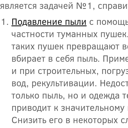
является задачей №1, справи
Подавление пыли
с помощь
частности туманных пушек
таких пушек превращают в
вбирает в себя пыль. Приме
и при строительных, погру
вод, рекультивации. Недос
только пыль, но и одежда т
приводит к значительному 
Снизить его в некоторых с