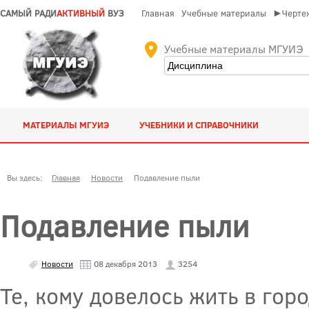
САМЫЙ РАДИ
АКТИВНЫЙ
ВУЗ
Главная
Учебные материалы
►Чертеж
Учебные материалы МГУИЭ
МАТЕРИАЛЫ МГУИЭ
УЧЕБНИКИ И СПРАВОЧНИКИ
Вы здесь:
Главная
Новости
Подавление пыли
Подавление пыли
Новости
08 декабря 2013
3254
Те, кому довелось жить в го