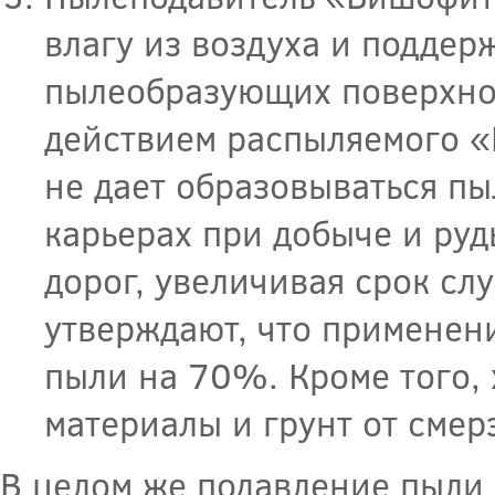
влагу из воздуха и поддер
пылеобразующих поверхнос
действием распыляемого «
не дает образовываться пы
карьерах при добыче и руд
дорог, увеличивая срок с
утверждают, что применен
пыли на 70%. Кроме того,
материалы и грунт от смер
В целом же подавление пыли