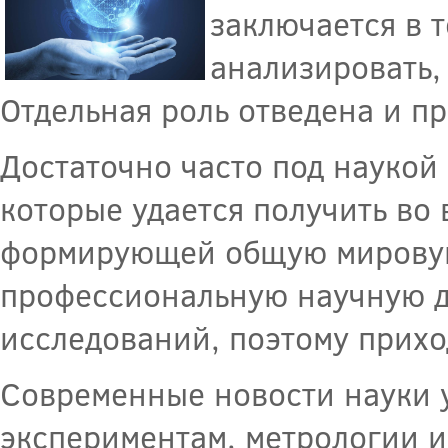
заключается в 
анализировать,
Отдельная роль отведена и п
Достаточно часто под наукой
которые удается получить во
формирующей общую мировую 
профессиональную научную де
исследований, поэтому прихо
Современные новости науки у
экспериментам, метрологии и