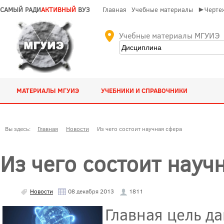
САМЫЙ РАДИ
АКТИВНЫЙ
ВУЗ
Главная
Учебные материалы
►Чертеж
Учебные материалы МГУИЭ
МАТЕРИАЛЫ МГУИЭ
УЧЕБНИКИ И СПРАВОЧНИКИ
Вы здесь:
Главная
Новости
Из чего состоит научная сфера
Из чего состоит науч
Новости
08 декабря 2013
1811
Главная цель д