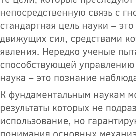
непосредственную связь с г
стандартная цель науки – это
движущих сил, средствами к
явления. Нередко ученые пыт
способствующей управлению 
наука – это познание наблюд
К фундаментальным наукам м
результаты которых не подр
использование, но гарантиру
понимания основных механиз