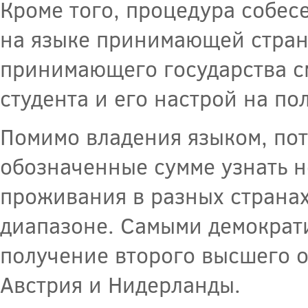
Кроме того, процедура собес
на языке принимающей стран
принимающего государства см
студента и его настрой на по
Помимо владения языком, пот
обозначенные сумме узнать н
проживания в разных страна
диапазоне. Самыми демократи
получение второго высшего о
Австрия и Нидерланды.