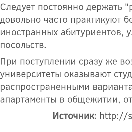
Следует постоянно держать "
довольно часто практикуют б
иностранных абитуриентов, у
посольств.
При поступлении сразу же во
университеты оказывают студ
распространенными варианта
апартаменты в общежитии, о
Источник:
http://