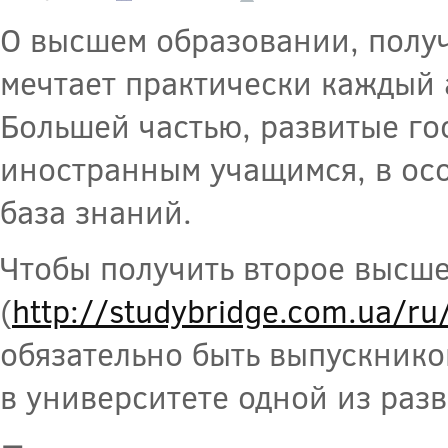
О высшем образовании, получ
мечтает практически каждый 
Большей частью, развитые го
иностранным учащимся, в ос
база знаний.
Чтобы получить второе высше
(
http://studybridge.com.ua/ru
обязательно быть выпускнико
в университете одной из раз