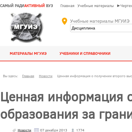
САМЫЙ РАДИ
АКТИВНЫЙ
ВУЗ
Главная
Учебные материалы
►Чертеж
Учебные материалы МГУИЭ
МАТЕРИАЛЫ МГУИЭ
УЧЕБНИКИ И СПРАВОЧНИКИ
Вы здесь:
Главная
Новости
Ценная информация о получении второго выс
Ценная информация о
образования за гран
Новости
07 декабря 2013
1774