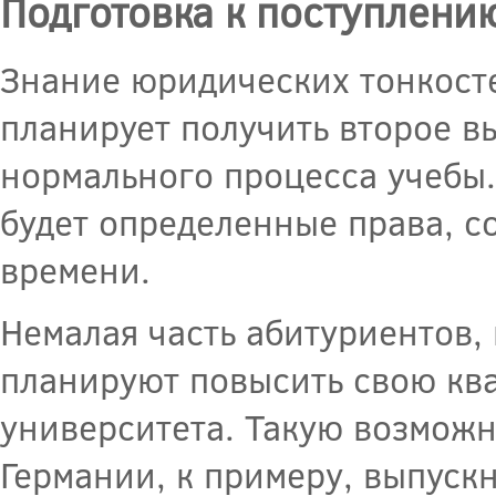
Подготовка к поступлени
Знание юридических тонкосте
планирует получить второе в
нормального процесса учебы.
будет определенные права, 
времени.
Немалая часть абитуриентов,
планируют повысить свою ква
университета. Такую возможн
Германии, к примеру, выпуск