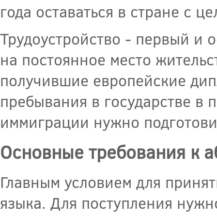
года оставаться в стране с ц
Трудоустройство - первый и 
на постоянное место жительст
получившие европейские дипл
пребывания в государстве в п
иммиграции нужно подготови
Основные требования к а
Главным условием для принят
языка. Для поступления нужн