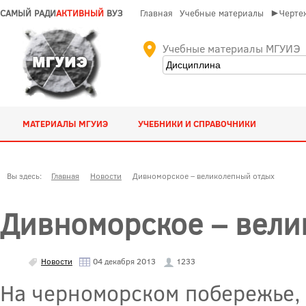
САМЫЙ РАДИ
АКТИВНЫЙ
ВУЗ
Главная
Учебные материалы
►Чертеж
Учебные материалы МГУИЭ
МАТЕРИАЛЫ МГУИЭ
УЧЕБНИКИ И СПРАВОЧНИКИ
Вы здесь:
Главная
Новости
Дивноморское – великолепный отдых
Дивноморское – вели
Новости
04 декабря 2013
1233
На черноморском побережье,