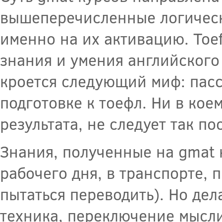
вышеперечисленные логическ
именно на их активацию. Toe
знания и умения английского 
кроется следующий миф: пас
подготовке к тоефл. Ни в кое
результата, не следует так по
Знания, полученные на gmat 
рабочего дня, в транспорте,
пытаться переводить). Но дел
техника, переключение мысли