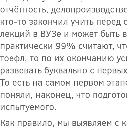
отчётность, делопроизводств
кто-то закончил учить перед
лекций в ВУЗе и может быть 
практически 99% считают, чт
тоефл, то по их окончанию у
развевать буквально с первых
То есть на самом первом этап
поняли, наконец, что подгот
испытуемого.
Как правило, мы выявляем с 