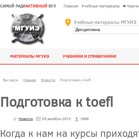
САМЫЙ РАДИ
АКТИВНЫЙ
ВУЗ
Главная
Учебные материалы
►Чертеж
Учебные материалы МГУИЭ
МАТЕРИАЛЫ МГУИЭ
УЧЕБНИКИ И СПРАВОЧНИКИ
Вы здесь:
Главная
Новости
Подготовка к toefl
Подготовка к toefl
Новости
03 декабря 2013
1686
Когда к нам на курсы приходят