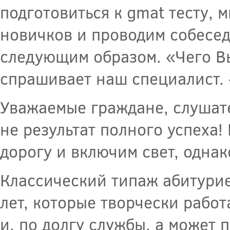
подготовиться к gmat тесту, 
новичков и проводим собесед
следующим образом. «Чего Вы 
спрашивает наш специалист. 
Уважаемые граждане, слушател
не результат полного успеха
дорогу и включим свет, однак
Классический типаж абитури
лет, которые творчески работ
и, по долгу службы, а может