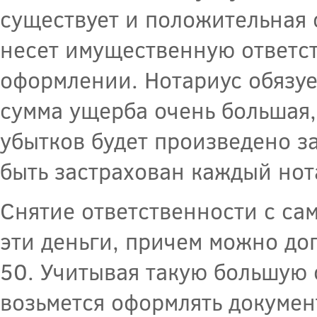
существует и положительная 
несет имущественную ответст
оформлении. Нотариус обязуе
сумма ущерба очень большая,
убытков будет произведено з
быть застрахован каждый нот
Снятие ответственности с са
эти деньги, причем можно дог
50. Учитывая такую большую 
возьмется оформлять докумен