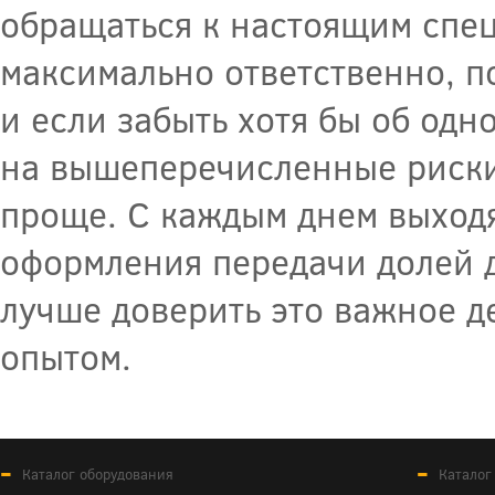
обращаться к настоящим спец
максимально ответственно, п
и если забыть хотя бы об одн
на вышеперечисленные риски,
проще. С каждым днем выход
оформления передачи долей д
лучше доверить это важное д
опытом.
Каталог оборудования
Каталог