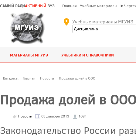
САМЫЙ РАДИ
АКТИВНЫЙ
ВУЗ
Главная
Учебные материалы
►Чертеж
Учебные материалы МГУИЭ
МАТЕРИАЛЫ МГУИЭ
УЧЕБНИКИ И СПРАВОЧНИКИ
Вы здесь:
Главная
Новости
Продажа долей в ООО
Продажа долей в ОО
Новости
03 декабря 2013
1081
Законодательство России раз