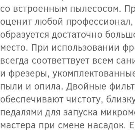
со встроенным пылесосом. Пр
оценит любой профессионал,
образуется достаточно больш
место. При использовании фр
всегда соответтвует всем са
и фрезеры, укомплектованны
пыли и опила. Двойные филь
обеспечивают чистоту, близк
педалями для запуска микром
мастера при смене насадок. 