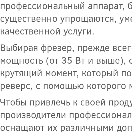
профессиональный аппарат, б
существенно упрощаются, уме
качественной услуги.
Выбирая фрезер, прежде всег
мощность (от 35 Вт и выше),
крутящий момент, который по
реверс, с помощью которого
Чтобы привлечь к своей прод
производители профессионал
оснащают их различными до