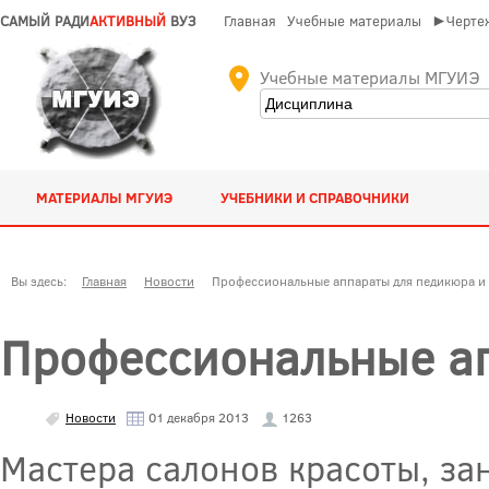
САМЫЙ РАДИ
АКТИВНЫЙ
ВУЗ
Главная
Учебные материалы
►Чертеж
Учебные материалы МГУИЭ
МАТЕРИАЛЫ МГУИЭ
УЧЕБНИКИ И СПРАВОЧНИКИ
Вы здесь:
Главная
Новости
Профессиональные аппараты для педикюра и
Профессиональные а
Новости
01 декабря 2013
1263
Мастера салонов красоты, з