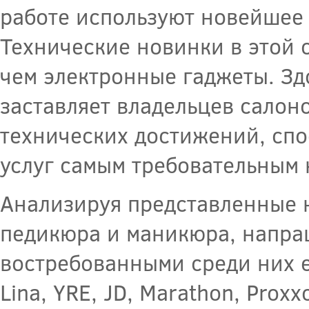
работе используют новейшее
Технические новинки в этой 
чем электронные гаджеты. Зд
заставляет владельцев салоно
технических достижений, спо
услуг самым требовательным 
Анализируя представленные 
педикюра и маникюра, напра
востребованными среди них 
Lina, YRE, JD, Marathon, Proxx