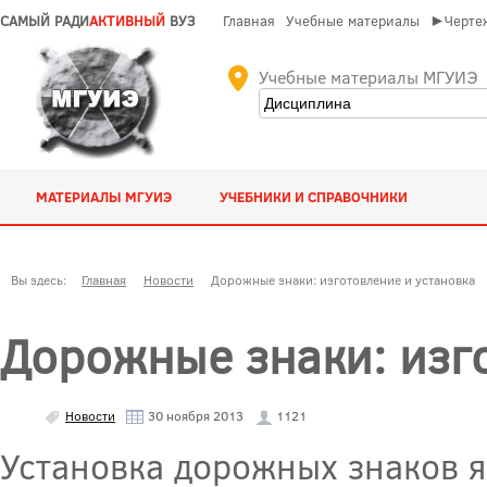
САМЫЙ РАДИ
АКТИВНЫЙ
ВУЗ
Главная
Учебные материалы
►Чертеж
Учебные материалы МГУИЭ
МАТЕРИАЛЫ МГУИЭ
УЧЕБНИКИ И СПРАВОЧНИКИ
Вы здесь:
Главная
Новости
Дорожные знаки: изготовление и установка
Дорожные знаки: изг
Новости
30 ноября 2013
1121
Установка дорожных знаков я