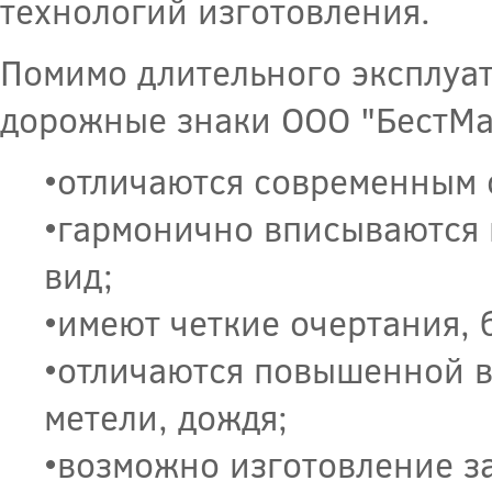
технологий изготовления.
Помимо длительного эксплуат
дорожные знаки ООО "БестМа
•отличаются современным 
•гармонично вписываются
вид;
•имеют четкие очертания, 
•отличаются повышенной в
метели, дождя;
•возможно изготовление з