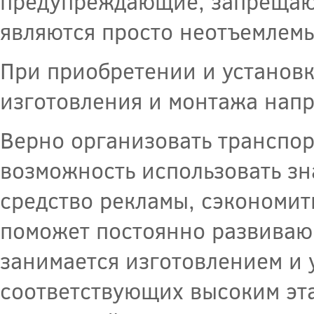
предупреждающие, запрещаю
являются просто неотъемлем
При приобретении и установке
изготовления и монтажа напр
Верно организовать транспор
возможность использовать зн
средство рекламы, сэкономит
поможет постоянно развиваю
занимается изготовлением и 
соответствующих высоким эта