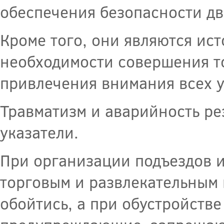
обеспечения безопасности д
Кроме того, они являются ис
необходимости совершения то
привлечения внимания всех 
Травматизм и аварийность рез
указатели.
При организации подъездов и
торговым и развлекательным 
обойтись, а при обустройстве