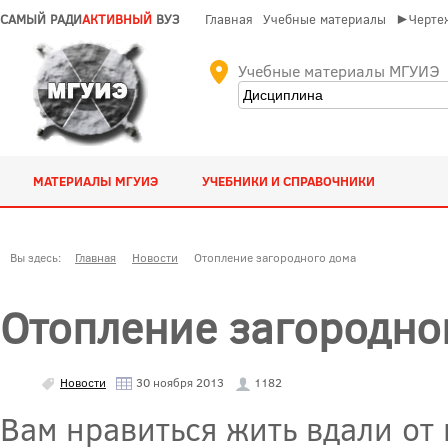
САМЫЙ РАДИ
АКТИВНЫЙ
ВУЗ
Главная
Учебные материалы
►Чертеж
Учебные материалы МГУИЭ
МАТЕРИАЛЫ МГУИЭ
УЧЕБНИКИ И СПРАВОЧНИКИ
Вы здесь:
Главная
Новости
Отопление загородного дома
Отопление загородно
Новости
30 ноября 2013
1182
Вам нравиться жить вдали от 