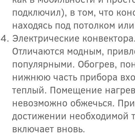
подключил), в том, что ко
находясь под потолком или
Электрические конвектора.
Отличаются модным, привл
популярными. Обогрев, пон
нижнюю часть прибора вхо
теплый. Помещение нагрева
невозможно обжечься. При
достижении необходимой т
включает вновь.