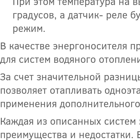
При этом температура на в
градусов, а датчик- реле 
режим.
В качестве энергоносителя 
для систем водяного отоплен
За счет значительной разниц
позволяет отапливать одноэт
применения дополнительного
Каждая из описанных систем 
преимущества и недостатки. 