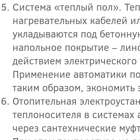
Система «теплый пол». Те
нагревательных кабелей и
укладываются под бетонну
напольное покрытие – лино
действием электрического 
Применение автоматики поз
таким образом, экономить 
Отопительная электроустан
теплоносителя в системах 
через сантехнические муф