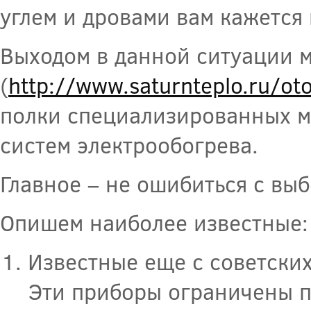
углем и дровами вам кажется
Выходом в данной ситуации м
(
http://www.saturnteplo.ru/o
полки специализированных м
систем электрообогрева.
Главное – не ошибиться с вы
Опишем наиболее известные:
Известные еще с советских
Эти приборы ограничены п