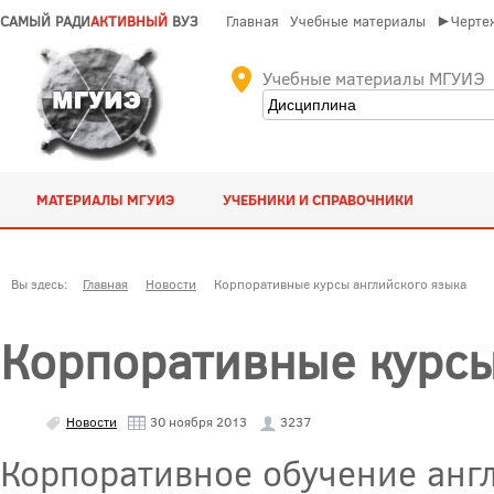
САМЫЙ РАДИ
АКТИВНЫЙ
ВУЗ
Главная
Учебные материалы
►Чертеж
Учебные материалы МГУИЭ
МАТЕРИАЛЫ МГУИЭ
УЧЕБНИКИ И СПРАВОЧНИКИ
Вы здесь:
Главная
Новости
Корпоративные курсы английского языка
Корпоративные курсы
Новости
30 ноября 2013
3237
Корпоративное обучение англ