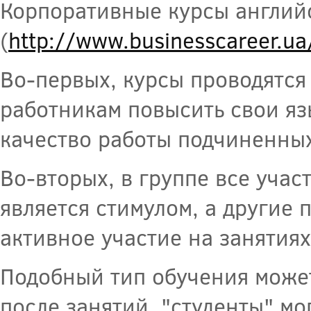
Корпоративные курсы английс
(
http://www.businesscareer.ua
Во-первых, курсы проводятся
работникам повысить свои яз
качество работы подчиненных
Во-вторых, в группе все учас
является стимулом, а другие
активное участие на занятиях
Подобный тип обучения может
после занятий, "студенты" м