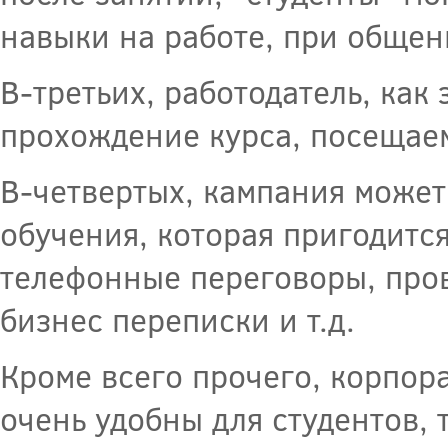
навыки на работе, при общени
В-третьих, работодатель, как
прохождение курса, посещаем
В-четвертых, кампания может
обучения, которая пригодитс
телефонные переговоры, про
бизнес переписки и т.д.
Кроме всего прочего, корпор
очень удобны для студентов, 