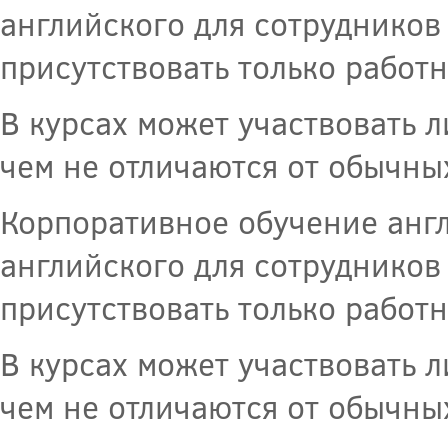
английского для сотрудников 
присутствовать только работ
В курсах может участвовать л
чем не отличаются от обычны
Корпоративное обучение англ
английского для сотрудников 
присутствовать только работ
В курсах может участвовать л
чем не отличаются от обычны