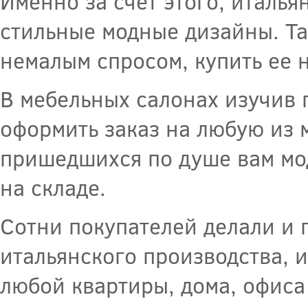
Именно за счет этого, италья
стильные модные дизайны. Та
немалым спросом, купить ее н
В мебельных салонах изучив 
оформить заказ на любую из 
пришедшихся по душе вам мод
на складе.
Сотни покупателей делали и 
итальянского производства, и
любой квартиры, дома, офиса