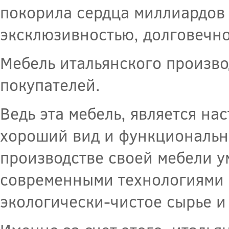
покорила сердца миллиардов
эксклюзивностью, долговечн
Мебель итальянского произво
покупателей.
Ведь эта мебель, является на
хороший вид и функционально
производстве своей мебели у
современными технологиями ,
экологически-чистое сырье и