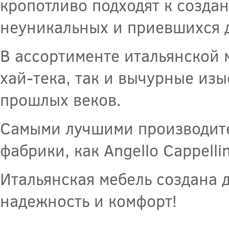
кропотливо подходят к созда
неуникальных и приевшихся 
В ассортименте итальянской 
хай-тека, так и вычурные из
прошлых веков.
Самыми лучшими производите
фабрики, как Angello Cappellini
Итальянская мебель создана д
надежность и комфорт!