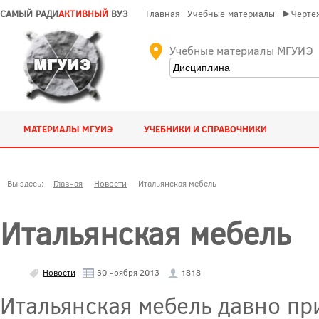
САМЫЙ РАДИ
АКТИВНЫЙ
ВУЗ
Главная
Учебные материалы
►Чертеж
Учебные материалы МГУИЭ
МАТЕРИАЛЫ МГУИЭ
УЧЕБНИКИ И СПРАВОЧНИКИ
Вы здесь:
Главная
Новости
Итальянская мебель
Итальянская мебель
Новости
30 ноября 2013
1818
Итальянская мебель давно пр