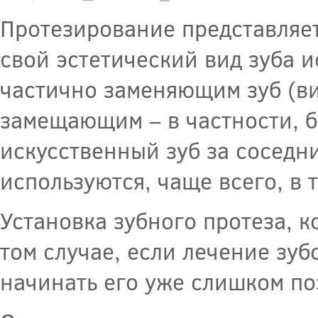
Протезирование представляет
свой эстетический вид зуба и
частично заменяющим зуб (ви
замещающим – в частности, б
искусственный зуб за соседн
используются, чаще всего, в т
Установка зубного протеза, к
том случае, если лечение зуб
начинать его уже слишком по