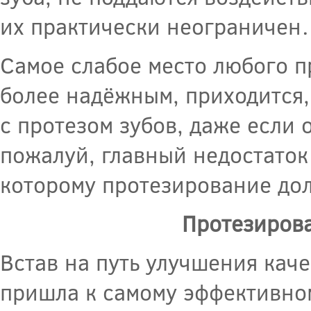
их практически неограничен…
Самое слабое место любого пр
более надёжным, приходится,
с протезом зубов, даже если 
пожалуй, главный недостаток 
которому протезирование до
Протезирова
Встав на путь улучшения кач
пришла к самому эффективном