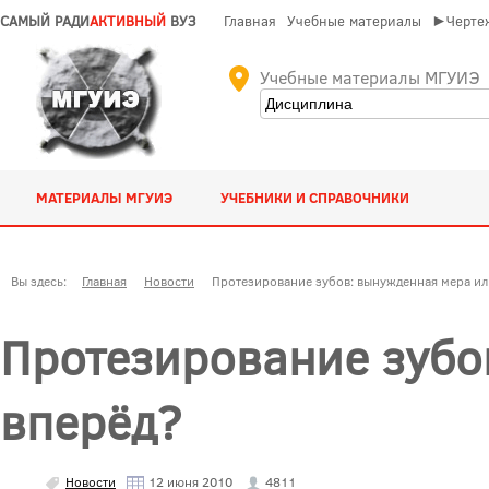
САМЫЙ РАДИ
АКТИВНЫЙ
ВУЗ
Главная
Учебные материалы
►Чертеж
Учебные материалы МГУИЭ
МАТЕРИАЛЫ МГУИЭ
УЧЕБНИКИ И СПРАВОЧНИКИ
Вы здесь:
Главная
Новости
Протезирование зубов: вынужденная мера ил
Протезирование зубо
вперёд?
Новости
12 июня 2010
4811