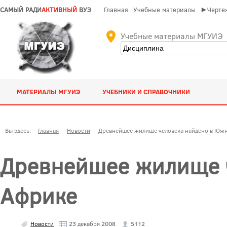
САМЫЙ РАДИ
АКТИВНЫЙ
ВУЗ
Главная
Учебные материалы
►Чертеж
Учебные материалы МГУИЭ
МАТЕРИАЛЫ МГУИЭ
УЧЕБНИКИ И СПРАВОЧНИКИ
Вы здесь:
Главная
Новости
Древнейшее жилище человека найдено в Юж
Древнейшее жилище 
Африке
Новости
23 декабря 2008
5112