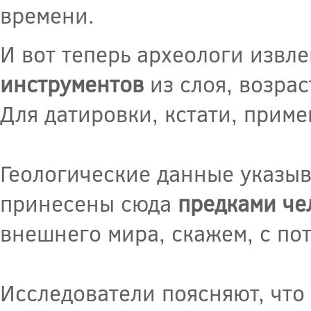
времени.
И вот теперь археологи извл
инструментов
из слоя, возра
Для датировки, кстати, прим
Геологические данные указыв
принесены сюда
предками че
внешнего мира, скажем, с по
Исследователи поясняют, что