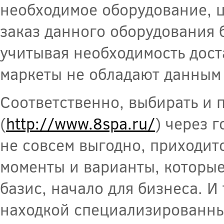
необходимое оборудование, ц
заказ данного оборудования 
учитывая необходимость дост
маркеты не обладают данным
Соответственно, выбирать и 
(
http://www.8spa.ru/
) через 
не совсем выгодно, приходит
моменты и варианты, которые
базис, начало для бизнеса. 
находкой специализированный