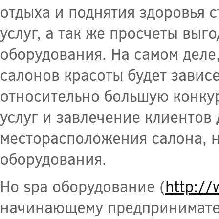
отдыха и поднятия здоровья 
услуг, а так же просчеты выг
оборудования. На самом деле
салонов красоты будет зависе
относительно большую конку
услуг и завлечение клиентов
месторасположения салона, н
оборудования.
Но spa оборудование (
http://
начинающему предпринимател