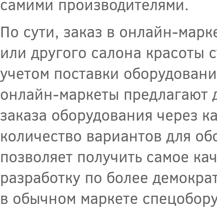
самими производителями.
По сути, заказ в онлайн-мар
или другого салона красоты 
учетом поставки оборудования
онлайн-маркеты предлагают 
заказа оборудования через к
количество вариантов для об
позволяет получить самое ка
разработку по более демокра
в обычном маркете спецобор