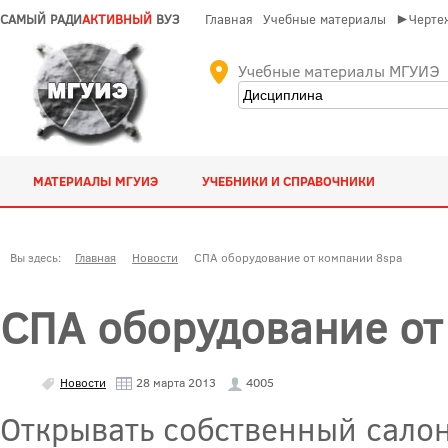
САМЫЙ РАДИ
АКТИВНЫЙ
ВУЗ
Главная
Учебные материалы
►Чертеж
Учебные материалы МГУИЭ
МАТЕРИАЛЫ МГУИЭ
УЧЕБНИКИ И СПРАВОЧНИКИ
Вы здесь:
Главная
Новости
СПА оборудование от компании 8spa
СПА оборудование от
Новости
28 марта 2013
4005
Открывать собственный салон