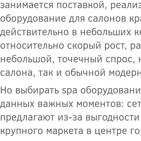
занимается поставкой, реали
оборудование для салонов кр
действительно в небольших к
относительно скорый рост, ра
небольшой, точечный спрос, 
салона, так и обычной модер
Но выбирать spa оборудовани
данных важных моментов: се
предлагают из-за выгодности 
крупного маркета в центре г