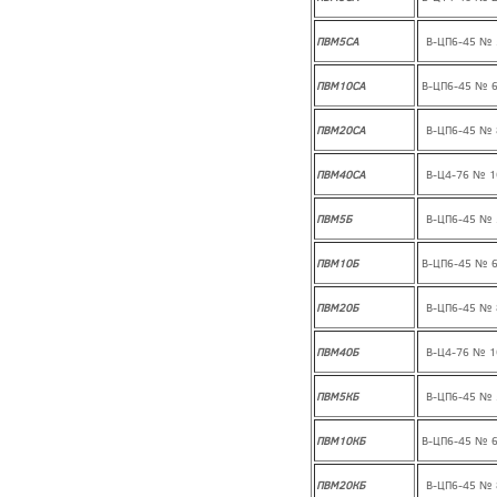
ПВМ5СА
В-ЦП6-45 № 
ПВМ10СА
В-ЦП6-45 № 
ПВМ20СА
В-ЦП6-45 № 
ПВМ40СА
В-Ц4-76 № 1
ПВМ5Б
В-ЦП6-45 № 
ПВМ10Б
В-ЦП6-45 № 
ПВМ20Б
В-ЦП6-45 № 
ПВМ40Б
В-Ц4-76 № 1
ПВМ5КБ
В-ЦП6-45 № 
ПВМ10КБ
В-ЦП6-45 № 
ПВМ20КБ
В-ЦП6-45 № 