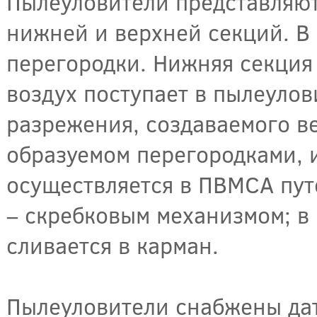
Пылеуловители представляют
нижней и верхней секций. В
перегородки. Нижняя секция
воздух поступает в пылеулов
разрежения, создаваемого ве
образуемом перегородками, 
осуществляется в ПВМСА пут
– скребковым механизмом; в
сливается в карман.
Пылеуловители снабжены дат