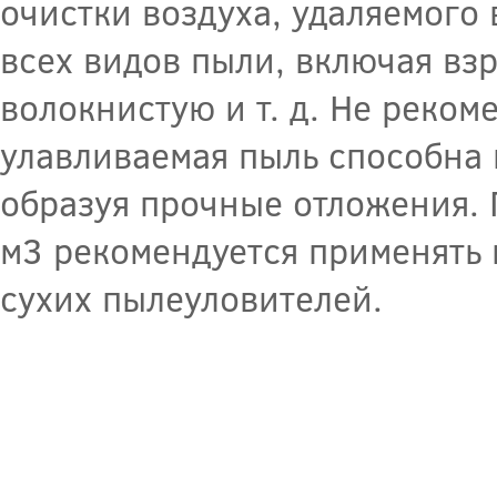
очистки воздуха, удаляемог
всех видов пыли, включая вз
волокнистую и т. д. Не реком
улавливаемая пыль способна 
образуя прочные отложения. 
м3 рекомендуется применять 
сухих пылеуловителей.