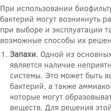
При использовании биофильтр
бактерий могут возникнуть р
при выборе и эксплуатации т
возможные способы их решен
Запахи
. Одной из основны
является наличие неприят
системы. Это может быть 
бактерий, а также аммиак
которые могут образовыват
веществ. Для решения это