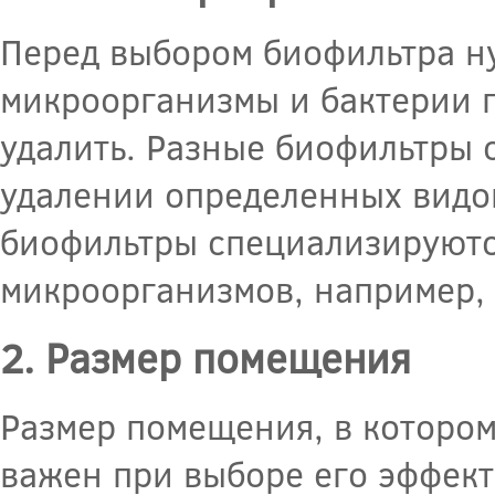
Перед выбором биофильтра н
микроорганизмы и бактерии п
удалить. Разные биофильтры 
удалении определенных видо
биофильтры специализируютс
микроорганизмов, например, 
2. Размер помещения
Размер помещения, в котором
важен при выборе его эффект