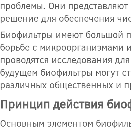
проблемы. Они представляют 
решение для обеспечения чис
Биофильтры имеют большой п
борьбе с микроорганизмами и
проводятся исследования для
будущем биофильтры могут ст
различных общественных и п
Принцип действия биоф
Основным элементом биофиль