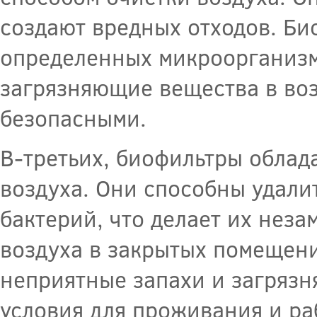
создают вредных отходов. Би
определенных микроорганизмо
загрязняющие вещества в воз
безопасными.
В-третьих, биофильтры облад
воздуха. Они способны удали
бактерий, что делает их нез
воздуха в закрытых помещени
неприятные запахи и загрязн
условия для проживания и ра