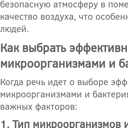
безопасную атмосферу в пом
качество воздуха, что особе
людей.
Как выбрать эффективн
микроорганизмами и ба
Когда речь идет о выборе эф
микроорганизмами и бактерия
важных факторов:
1. Тип микроорганизмов 