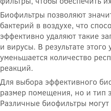
фильтры, чтобы обеспечить и
Биофильтры позволяют значи
бактерий в воздухе, что спос
эффективно удаляют такие заг
и вирусы. В результате этог
уменьшается количество рес
реакций.
Для выбора эффективного био
размер помещения, но и тип 
Различные биофильтры могут