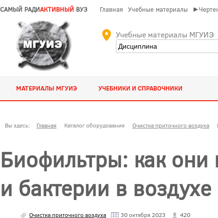
САМЫЙ РАДИ
АКТИВНЫЙ
ВУЗ
Главная
Учебные материалы
►Чертеж
Учебные материалы МГУИЭ
МАТЕРИАЛЫ МГУИЭ
УЧЕБНИКИ И СПРАВОЧНИКИ
Вы здесь:
Главная
Каталог оборудования
Очистка приточного воздуха
Биофильтры: как они
и бактерии в воздухе
Очистка приточного воздуха
30 октября 2023
420