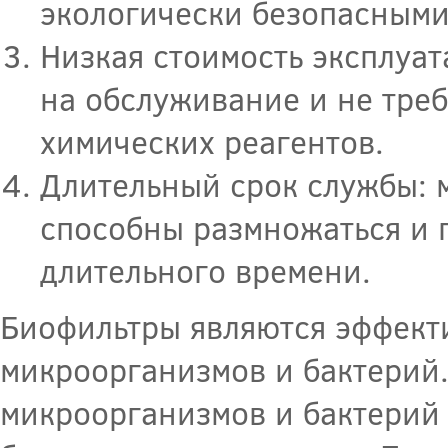
экологически безопасными
Низкая стоимость эксплуа
на обслуживание и не тре
химических реагентов.
Длительный срок службы: 
способны размножаться и 
длительного времени.
Биофильтры являются эффект
микроорганизмов и бактерий
микроорганизмов и бактерий