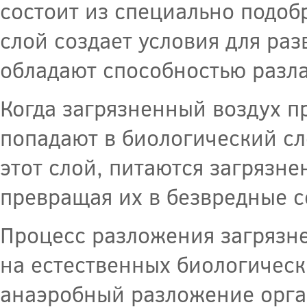
состоит из специально подоб
слой создает условия для ра
обладают способностью разла
Когда загрязненный воздух п
попадают в биологический с
этот слой, питаются загрязне
превращая их в безвредные 
Процесс разложения загрязн
на естественных биологическ
анаэробный разложение орга