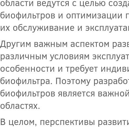
области ведутся с целью соз
биофильтров и оптимизации п
их обслуживание и эксплуата
Другим важным аспектом разв
различным условиям эксплуа
особенности и требует индив
биофильтра. Поэтому разрабо
биофильтров является важной
областях.
В целом, перспективы развит