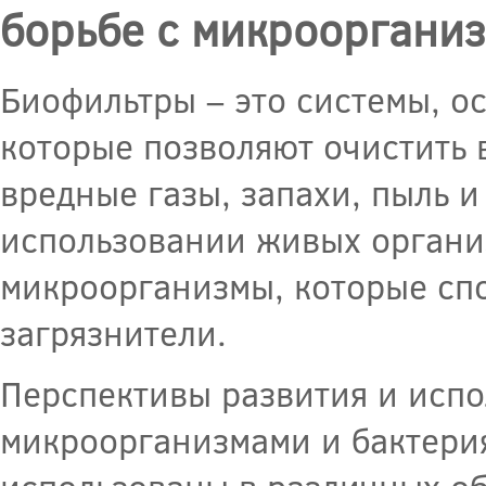
борьбе с микроорганиз
Биофильтры – это системы, о
которые позволяют очистить 
вредные газы, запахи, пыль 
использовании живых организ
микроорганизмы, которые спо
загрязнители.
Перспективы развития и испо
микроорганизмами и бактерия