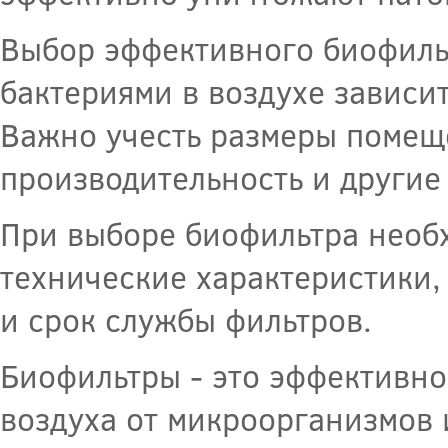
Выбор эффективного биофиль
бактериями в воздухе зависи
Важно учесть размеры помеще
производительность и другие
При выборе биофильтра необ
технические характеристики,
и срок службы фильтров.
Биофильтры - это эффективно
воздуха от микроорганизмов 