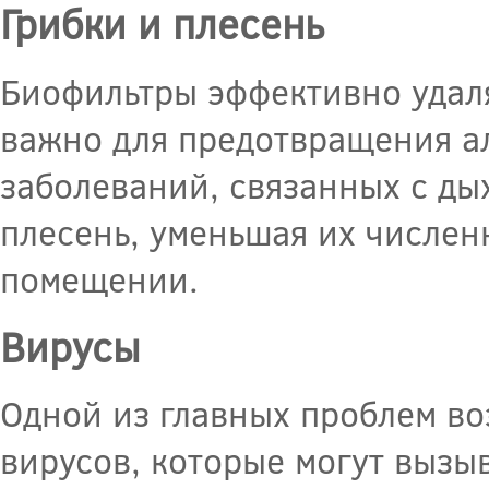
Грибки и плесень
Биофильтры эффективно удаля
важно для предотвращения а
заболеваний, связанных с ды
плесень, уменьшая их числен
помещении.
Вирусы
Одной из главных проблем во
вирусов, которые могут вызы