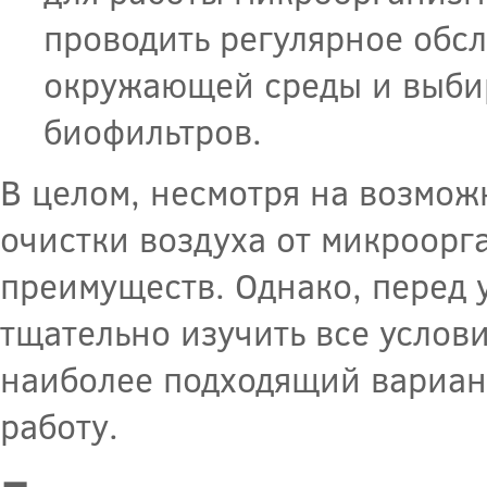
проводить регулярное обс
окружающей среды и выбир
биофильтров.
В целом, несмотря на возмож
очистки воздуха от микроорг
преимуществ. Однако, перед 
тщательно изучить все услов
наиболее подходящий вариан
работу.