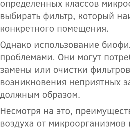
определенных классов микро
выбирать фильтр, который на
конкретного помещения.
Однако использование биофи
проблемами. Они могут потре
замены или очистки фильтров
возникновения неприятных за
должным образом.
Несмотря на это, преимущест
воздуха от микроорганизмов