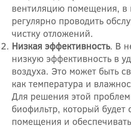
вентиляцию помещения, в 
регулярно проводить обсл
чистку отложений.
Низкая эффективность
. В 
низкую эффективность в у
воздуха. Это может быть с
как температура и влажно
Для решения этой проблем
биофильтр, который будет 
помещения и обеспечивать