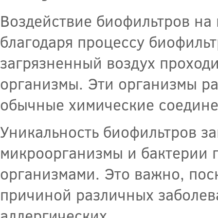
Воздействие биофильтров на
благодаря процессу биофильт
загрязненный воздух проход
организмы. Эти организмы р
обычные химические соединен
Уникальность биофильтров за
микроорганизмы и бактерии 
организмами. Это важно, пос
причиной различных заболева
аллергических.