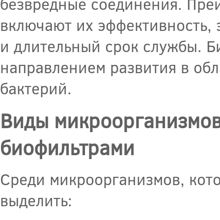
безвредные соединения. Пре
включают их эффективность, 
и длительный срок службы. 
направлением развития в обл
бактерий.
Виды микроорганизмов 
биофильтрами
Среди микроорганизмов, кот
выделить: