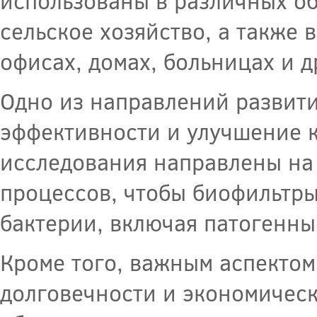
использованы в различных об
сельское хозяйство, а также 
офисах, домах, больницах и 
Одно из направлений развити
эффективности и улучшение к
исследования направлены на
процессов, чтобы биофильтры
бактерии, включая патогенны
Кроме того, важным аспектом
долговечности и экономическ