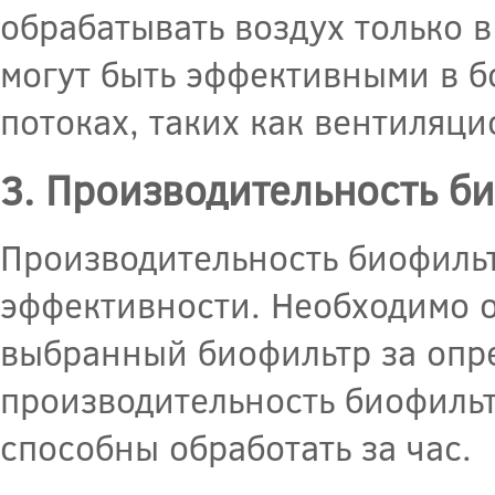
обрабатывать воздух только 
могут быть эффективными в 
потоках, таких как вентиляц
3. Производительность б
Производительность биофильт
эффективности. Необходимо о
выбранный биофильтр за опр
производительность биофильт
способны обработать за час.