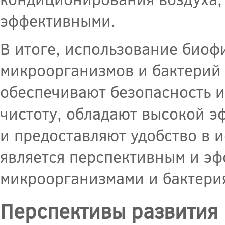
эффективными.
В итоге, использование биофи
микроорганизмов и бактерий
обеспечивают безопасность и
чистоту, обладают высокой э
и предоставляют удобство в 
является перспективным и э
микроорганизмами и бактерия
Перспективы развития 