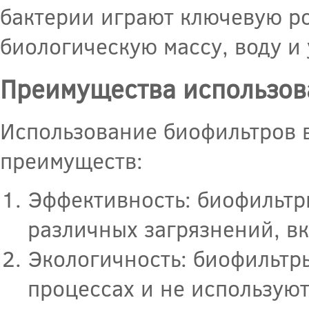
бактерии играют ключевую ро
биологическую массу, воду и 
Преимущества использов
Использование биофильтров в
преимуществ:
Эффективность: биофильтр
различных загрязнений, в
Экологичность: биофильтр
процессах и не используют