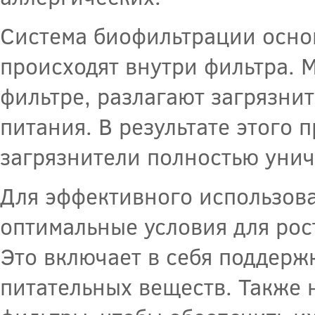
Система биофильтрации осно
происходят внутри фильтра. 
фильтре, разлагают загрязнит
питания. В результате этого 
загрязнители полностью уни
Для эффективного использов
оптимальные условия для рос
Это включает в себя поддерж
питательных веществ. Также 