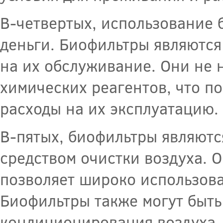
В-четвертых, использование 
деньги. Биофильтры являются
на их обслуживание. Они не 
химических реагентов, что п
расходы на их эксплуатацию.
В-пятых, биофильтры являютс
средством очистки воздуха. О
позволяет широко использова
Биофильтры также могут быть
кондиционирования воздуха, 