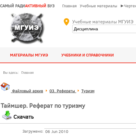
САМЫЙ РАДИ
АКТИВНЫЙ
ВУЗ
Главная
Учебные материалы
►Чертеж
Учебные материалы МГУИЭ
МАТЕРИАЛЫ МГУИЭ
УЧЕБНИКИ И СПРАВОЧНИКИ
Вы здесь:
Главная
Файловый архив
03. Рефераты
Туризм
Таймшер. Реферат по туризму
Скачать
Загружено:
06 Jun 2010