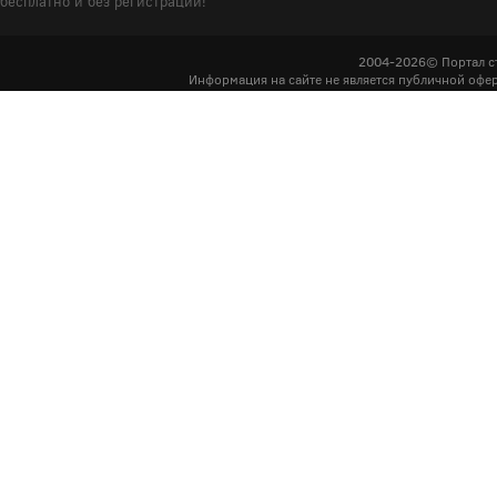
бесплатно и без регистрации!
2004-2026© Портал с
Информация на сайте не является публичной офер