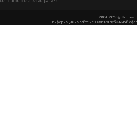
бесплатно и без регистрации!
2004-2026© Портал с
Информация на сайте не является публичной офер