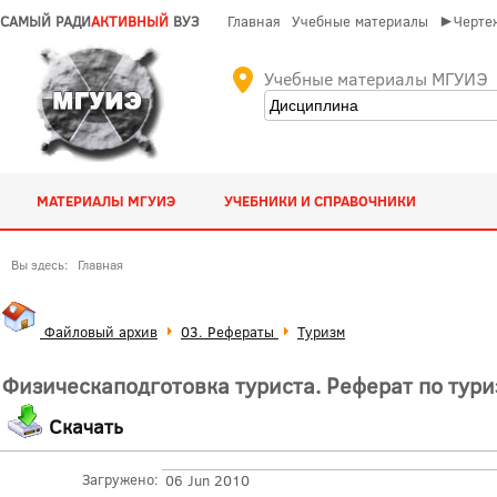
САМЫЙ РАДИ
АКТИВНЫЙ
ВУЗ
Главная
Учебные материалы
►Чертеж
Учебные материалы МГУИЭ
МАТЕРИАЛЫ МГУИЭ
УЧЕБНИКИ И СПРАВОЧНИКИ
Вы здесь:
Главная
Файловый архив
03. Рефераты
Туризм
Физическаподготовка туриста. Реферат по тури
Скачать
Загружено:
06 Jun 2010