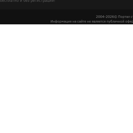
бесплатно и без регистрации!
2004-2026© Портал с
Информация на сайте не является публичной офер