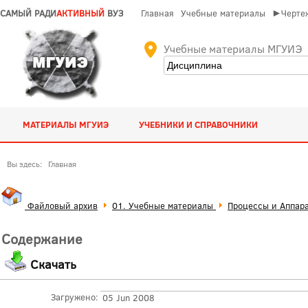
САМЫЙ РАДИ
АКТИВНЫЙ
ВУЗ
Главная
Учебные материалы
►Чертеж
Учебные материалы МГУИЭ
МАТЕРИАЛЫ МГУИЭ
УЧЕБНИКИ И СПРАВОЧНИКИ
Вы здесь:
Главная
Файловый архив
01. Учебные материалы
Процессы и Аппар
Содержание
Скачать
Загружено:
05 Jun 2008