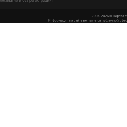
бесплатно и без регистрации!
2004-2026© Портал с
Информация на сайте не является публичной офер