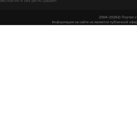
бесплатно и без регистрации!
2004-2026© Портал с
Информация на сайте не является публичной офер