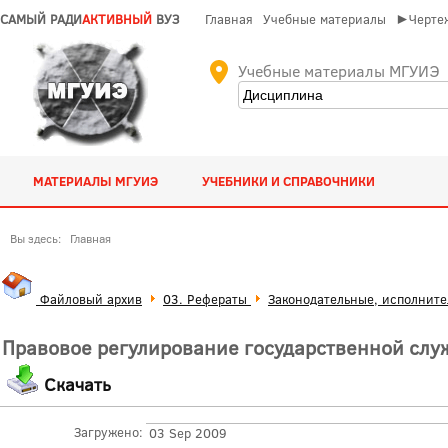
САМЫЙ РАДИ
АКТИВНЫЙ
ВУЗ
Главная
Учебные материалы
►Чертеж
Учебные материалы МГУИЭ
МАТЕРИАЛЫ МГУИЭ
УЧЕБНИКИ И СПРАВОЧНИКИ
Вы здесь:
Главная
Файловый архив
03. Рефераты
Законодательные, исполните
Правовое регулирование государственной служ
Скачать
Загружено:
03 Sep 2009