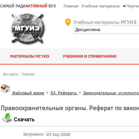
САМЫЙ РАДИ
АКТИВНЫЙ
ВУЗ
Главная
Учебные материалы
►Чертеж
Учебные материалы МГУИЭ
МАТЕРИАЛЫ МГУИЭ
УЧЕБНИКИ И СПРАВОЧНИКИ
Вы здесь:
Главная
Файловый архив
03. Рефераты
Законодательные, исполните
Правоохранительные органы. Реферат по зако
Скачать
Загружено:
03 Sep 2009