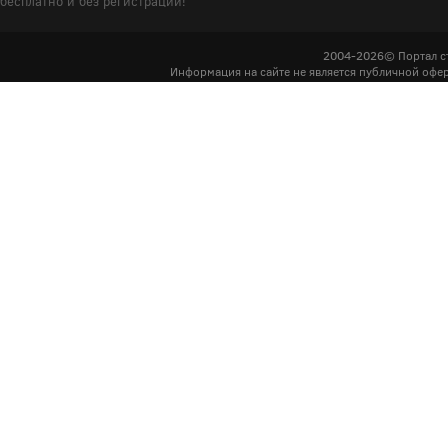
бесплатно и без регистрации!
2004-2026© Портал с
Информация на сайте не является публичной офер