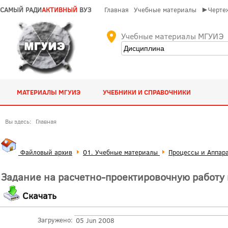
САМЫЙ РАДИ
АКТИВНЫЙ
ВУЗ
Главная
Учебные материалы
►Чертеж
Учебные материалы МГУИЭ
МАТЕРИАЛЫ МГУИЭ
УЧЕБНИКИ И СПРАВОЧНИКИ
Вы здесь:
Главная
Файловый архив
01. Учебные материалы
Процессы и Аппар
Задание на расчетно-проектировочную работу 
Скачать
Загружено:
05 Jun 2008