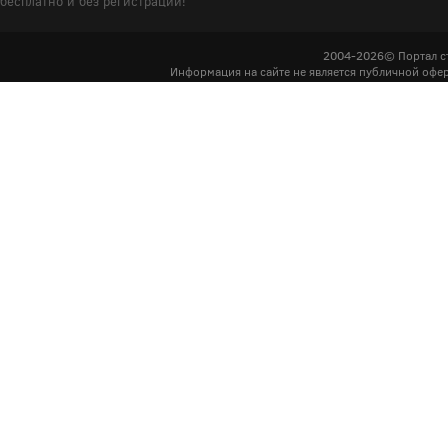
бесплатно и без регистрации!
2004-2026© Портал с
Информация на сайте не является публичной офер