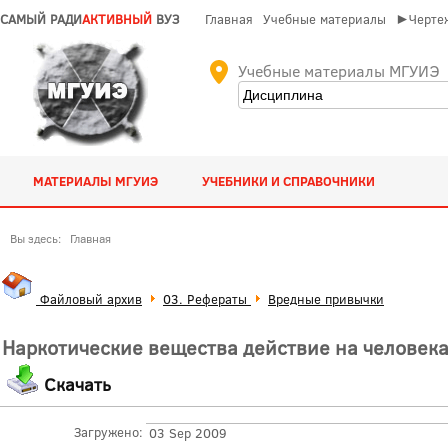
САМЫЙ РАДИ
АКТИВНЫЙ
ВУЗ
Главная
Учебные материалы
►Чертеж
Учебные материалы МГУИЭ
МАТЕРИАЛЫ МГУИЭ
УЧЕБНИКИ И СПРАВОЧНИКИ
Вы здесь:
Главная
Файловый архив
03. Рефераты
Вредные привычки
Наркотические вещества действие на человека
Скачать
Загружено:
03 Sep 2009