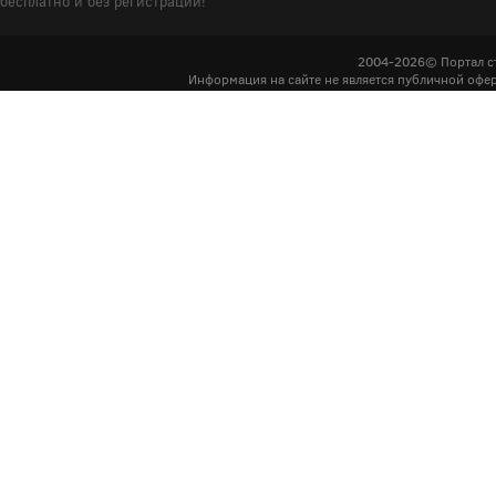
бесплатно и без регистрации!
2004-2026© Портал с
Информация на сайте не является публичной офер