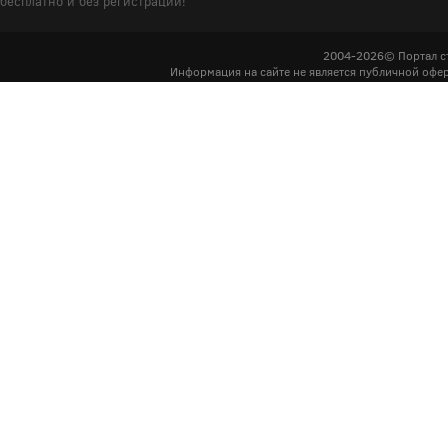
бесплатно и без регистрации!
2004-2026© Портал с
Информация на сайте не является публичной офер