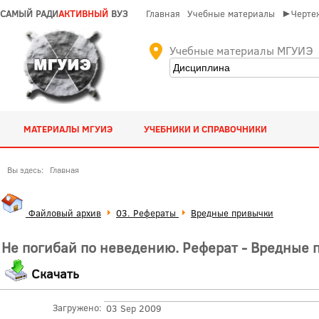
САМЫЙ РАДИ
АКТИВНЫЙ
ВУЗ
Главная
Учебные материалы
►Чертеж
Учебные материалы МГУИЭ
МАТЕРИАЛЫ МГУИЭ
УЧЕБНИКИ И СПРАВОЧНИКИ
Вы здесь:
Главная
Файловый архив
03. Рефераты
Вредные привычки
Не погибай по неведению. Реферат - Вредные 
Скачать
Загружено:
03 Sep 2009