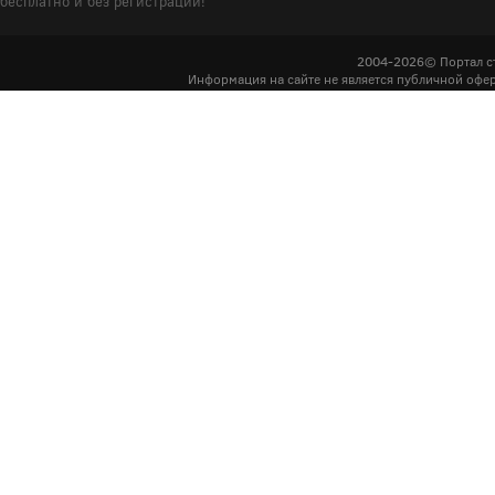
бесплатно и без регистрации!
2004-2026© Портал с
Информация на сайте не является публичной офер