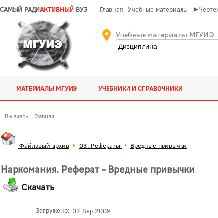
САМЫЙ РАДИ
АКТИВНЫЙ
ВУЗ
Главная
Учебные материалы
►Чертеж
Учебные материалы МГУИЭ
МАТЕРИАЛЫ МГУИЭ
УЧЕБНИКИ И СПРАВОЧНИКИ
Вы здесь:
Главная
Файловый архив
03. Рефераты
Вредные привычки
Наркомания. Реферат - Вредные привычки
Скачать
Загружено:
03 Sep 2009