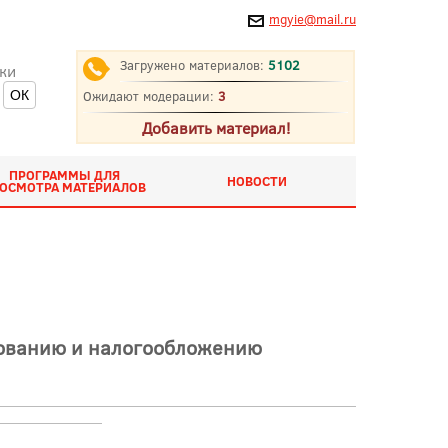
mgyie@mail.ru
Загружено материалов:
5102
ки
Ожидают модерации:
3
Добавить материал!
ПРОГРАММЫ ДЛЯ
НОВОСТИ
ОСМОТРА МАТЕРИАЛОВ
рованию и налогообложению