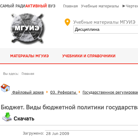
САМЫЙ РАДИ
АКТИВНЫЙ
ВУЗ
Главная
Учебные материалы
►Чертеж
Учебные материалы МГУИЭ
МАТЕРИАЛЫ МГУИЭ
УЧЕБНИКИ И СПРАВОЧНИКИ
Вы здесь:
Главная
Файловый архив
03. Рефераты
Государственное регулирова
Бюджет. Виды бюджетной политики государств
Скачать
Загружено:
28 Jun 2009