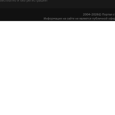
бесплатно и без регистрации!
2004-2026© Портал с
Информация на сайте не является публичной офер