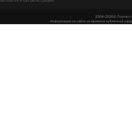
бесплатно и без регистрации!
2004-2026© Портал с
Информация на сайте не является публичной офер