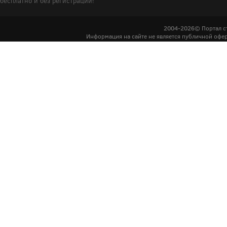
бесплатно и без регистрации!
2004-2026© Портал с
Информация на сайте не является публичной офер