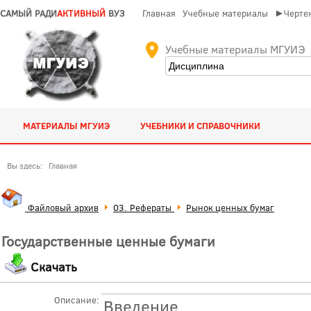
САМЫЙ РАДИ
АКТИВНЫЙ
ВУЗ
Главная
Учебные материалы
►Чертеж
Учебные материалы МГУИЭ
МАТЕРИАЛЫ МГУИЭ
УЧЕБНИКИ И СПРАВОЧНИКИ
Вы здесь:
Главная
Файловый архив
03. Рефераты
Рынок ценных бумаг
Государственные ценные бумаги
Скачать
Описание:
Введение